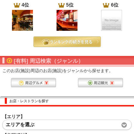
4位
5位
6位
[有料] 周辺検索（ジャンル）
このお店(施設)周辺のお店(施設)をジャンルから探せます。
お店・レストランを探す
【エリア】
エリアを選ぶ