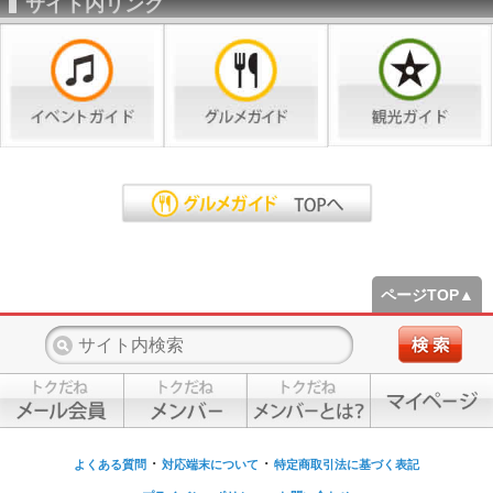
サイト内リンク
ページTOP▲
・
・
よくある質問
対応端末について
特定商取引法に基づく表記