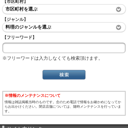
【市区町村】
市区町村を選ぶ
【ジャンル】
料理のジャンルを選ぶ
【フリーワード】
※フリーワードは入力しなくても検索頂けます。
※情報のメンテナンスについて
情報は雑誌掲載当時のものです。念のため電話で情報をお確かめになってか
らお出かけください。閉店店舗については、随時メンテナンスを行っていま
す。