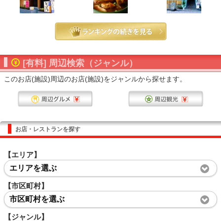
[有料] 周辺検索（ジャンル）
このお店(施設)周辺のお店(施設)をジャンルから探せます。
お店・レストランを探す
【エリア】
エリアを選ぶ
【市区町村】
市区町村を選ぶ
【ジャンル】