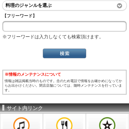
料理のジャンルを選ぶ
【フリーワード】
※フリーワードは入力しなくても検索頂けます。
※情報のメンテナンスについて
情報は雑誌掲載当時のものです。念のため電話で情報をお確かめになってか
らお出かけください。閉店店舗については、随時メンテナンスを行っていま
す。
サイト内リンク