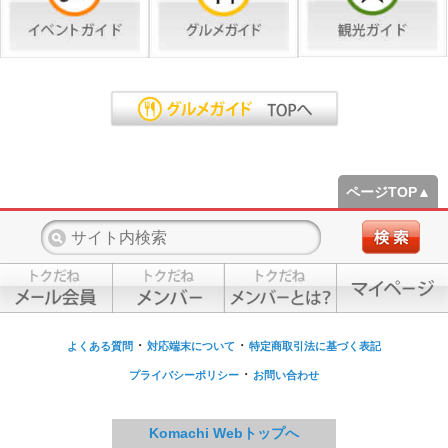
ページTOP▲
・
・
よくある質問
対応端末について
特定商取引法に基づく表記
・
プライバシーポリシー
お問い合わせ
Komachi Webトップへ