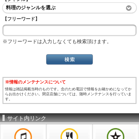
料理のジャンルを選ぶ
【フリーワード】
※フリーワードは入力しなくても検索頂けます。
※情報のメンテナンスについて
情報は雑誌掲載当時のものです。念のため電話で情報をお確かめになってか
らお出かけください。閉店店舗については、随時メンテナンスを行っていま
す。
サイト内リンク