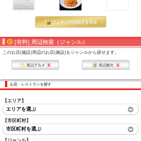
[有料] 周辺検索（ジャンル）
このお店(施設)周辺のお店(施設)をジャンルから探せます。
お店・レストランを探す
【エリア】
エリアを選ぶ
【市区町村】
市区町村を選ぶ
【ジャンル】