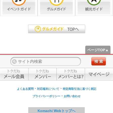
ページTOP▲
・
・
よくある質問
対応端末について
特定商取引法に基づく表記
・
プライバシーポリシー
お問い合わせ
Komachi Webトップへ