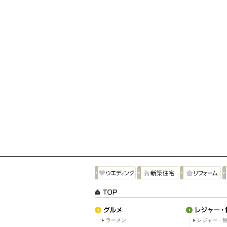
ラーメン
レジャー・観