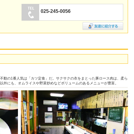
025-245-0056
不動の1番人気は「カツ定食」だ。サクサクの衣をまとった豚ロース肉は、柔ら
以外にも、オムライスや野菜炒めなどボリュームのあるメニューが豊富。