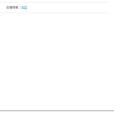
店舗情報
地図