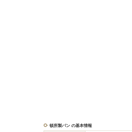
頓所製パン の基本情報