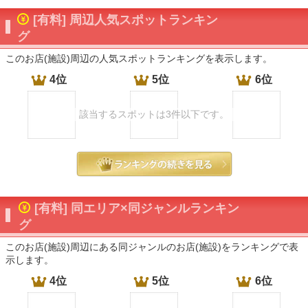
[有料] 周辺人気スポットランキン
グ
このお店(施設)周辺の人気スポットランキングを表示します。
4位
5位
6位
該当するスポットは3件以下です。
[有料] 同エリア×同ジャンルランキン
グ
このお店(施設)周辺にある同ジャンルのお店(施設)をランキングで表
示します。
4位
5位
6位