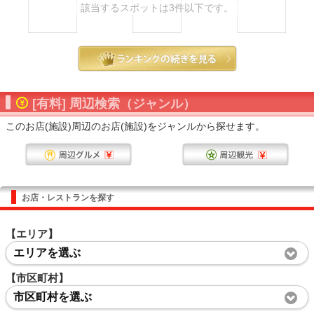
該当するスポットは3件以下です。
[有料] 周辺検索（ジャンル）
このお店(施設)周辺のお店(施設)をジャンルから探せます。
お店・レストランを探す
【エリア】
エリアを選ぶ
【市区町村】
市区町村を選ぶ