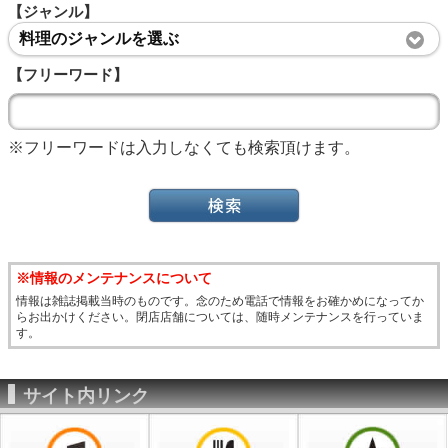
【ジャンル】
料理のジャンルを選ぶ
【フリーワード】
※フリーワードは入力しなくても検索頂けます。
※情報のメンテナンスについて
情報は雑誌掲載当時のものです。念のため電話で情報をお確かめになってか
らお出かけください。閉店店舗については、随時メンテナンスを行っていま
す。
サイト内リンク