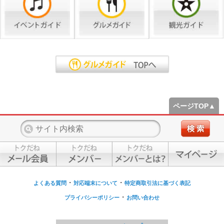
ページTOP▲
・
・
よくある質問
対応端末について
特定商取引法に基づく表記
・
プライバシーポリシー
お問い合わせ