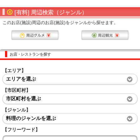
[有料] 周辺検索（ジャンル）
このお店(施設)周辺のお店(施設)をジャンルから探せます。
お店・レストランを探す
【エリア】
エリアを選ぶ
【市区町村】
市区町村を選ぶ
【ジャンル】
料理のジャンルを選ぶ
【フリーワード】