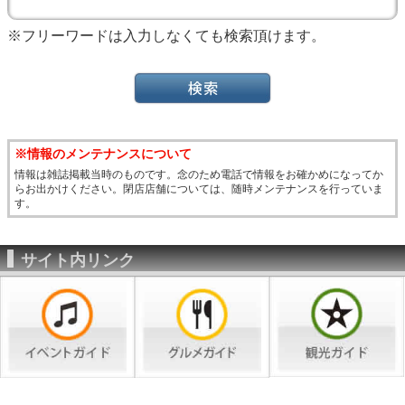
※フリーワードは入力しなくても検索頂けます。
※情報のメンテナンスについて
情報は雑誌掲載当時のものです。念のため電話で情報をお確かめになってか
らお出かけください。閉店店舗については、随時メンテナンスを行っていま
す。
サイト内リンク