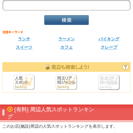
ランチ
ラーメン
バイキング
スイーツ
カフェ
クレープ
[有料] 周辺人気スポットランキン
グ
このお店(施設)周辺の人気スポットランキングを表示します。