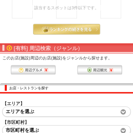
該当するスポットは3件以下です。
[有料] 周辺検索（ジャンル）
このお店(施設)周辺のお店(施設)をジャンルから探せます。
お店・レストランを探す
【エリア】
エリアを選ぶ
【市区町村】
市区町村を選ぶ