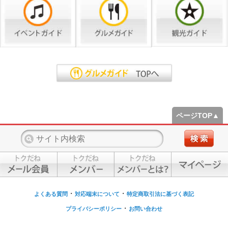
ページTOP▲
・
・
よくある質問
対応端末について
特定商取引法に基づく表記
・
プライバシーポリシー
お問い合わせ