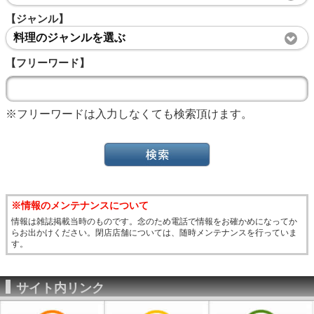
【ジャンル】
料理のジャンルを選ぶ
【フリーワード】
※フリーワードは入力しなくても検索頂けます。
※情報のメンテナンスについて
情報は雑誌掲載当時のものです。念のため電話で情報をお確かめになってか
らお出かけください。閉店店舗については、随時メンテナンスを行っていま
す。
サイト内リンク