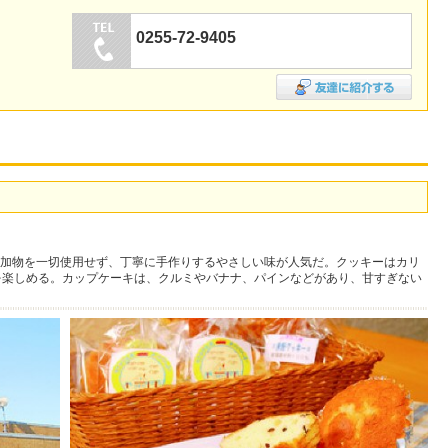
0255-72-9405
加物を一切使用せず、丁寧に手作りするやさしい味が人気だ。クッキーはカリ
を楽しめる。カップケーキは、クルミやバナナ、パインなどがあり、甘すぎない