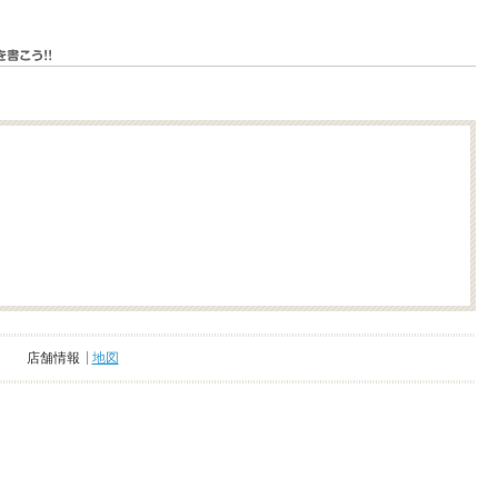
店舗情報
地図