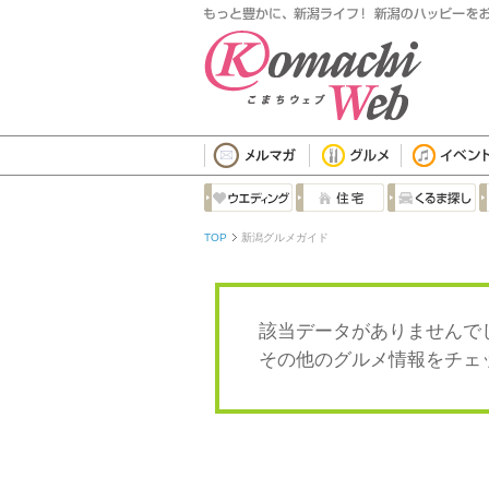
TOP
新潟グルメガイド
該当データがありませんで
その他のグルメ情報をチ