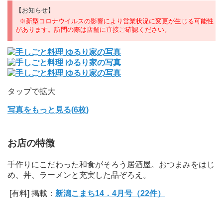
【お知らせ】
※新型コロナウイルスの影響により営業状況に変更が生じる可能性
があります。訪問の際は店舗に直接ご確認ください。
タップで拡大
写真をもっと見る(6枚)
お店の特徴
手作りにこだわった和食がそろう居酒屋。おつまみをはじ
め、丼、ラーメンと充実した品ぞろえ。
[有料] 掲載：
新潟こまち14．4月号（22件）