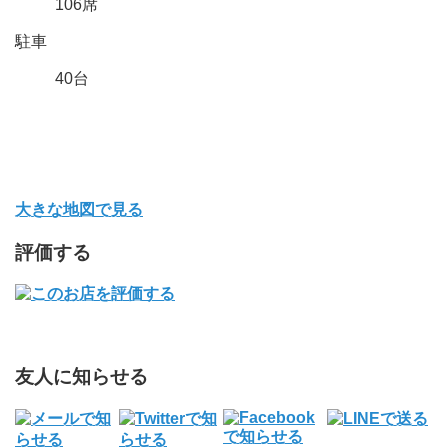
106席
駐車
40台
大きな地図で見る
評価する
友人に知らせる