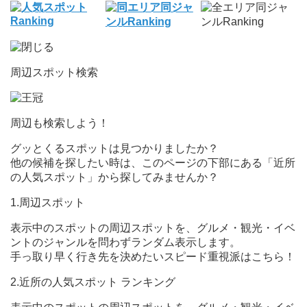
周辺スポット検索
周辺も検索しよう！
グッとくるスポットは見つかりましたか？
他の候補を探したい時は、このページの下部にある「近所
の人気スポット」から探してみませんか？
1.周辺スポット
表示中のスポットの周辺スポットを、グルメ・観光・イベ
ントのジャンルを問わずランダム表示します。
手っ取り早く行き先を決めたいスピード重視派はこちら！
2.近所の人気スポット ランキング