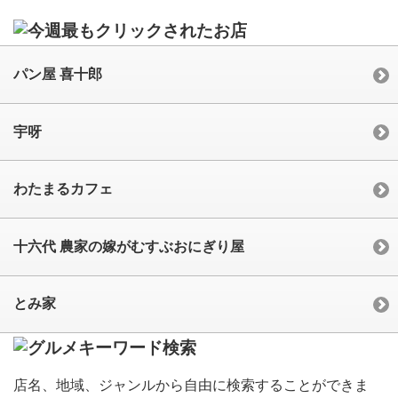
パン屋 喜十郎
宇呀
わたまるカフェ
十六代 農家の嫁がむすぶおにぎり屋
とみ家
店名、地域、ジャンルから自由に検索することができま