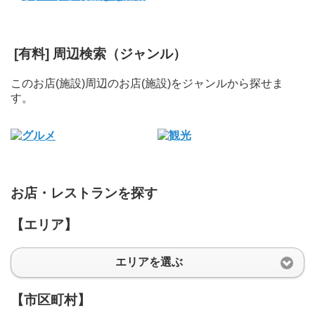
[有料] 周辺検索（ジャンル）
このお店(施設)周辺のお店(施設)をジャンルから探せま
す。
お店・レストランを探す
【エリア】
エリアを選ぶ
【市区町村】