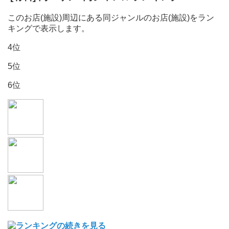
このお店(施設)周辺にある同ジャンルのお店(施設)をラン
キングで表示します。
4位
5位
6位