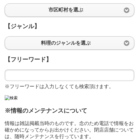
市区町村を選ぶ
【ジャンル】
料理のジャンルを選ぶ
【フリーワード】
※フリーワードは入力しなくても検索頂けます。
※情報のメンテナンスについて
情報は雑誌掲載当時のものです。念のため電話で情報をお
確かめになってからお出かけください。閉店店舗について
は、随時メンテナンスを行っています。