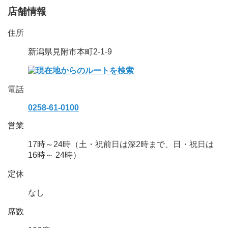
店舗情報
住所
新潟県見附市本町2-1-9
電話
0258-61-0100
営業
17時～24時（土・祝前日は深2時まで、日・祝日は
16時～ 24時）
定休
なし
席数