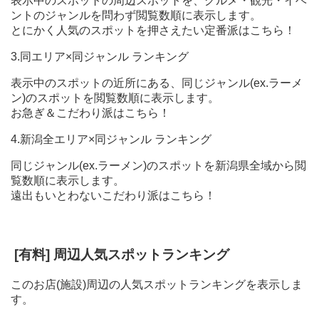
表示中のスポットの周辺スポットを、グルメ・観光・イベ
ントのジャンルを問わず閲覧数順に表示します。
とにかく人気のスポットを押さえたい定番派はこちら！
3.同エリア×同ジャンル ランキング
表示中のスポットの近所にある、同じジャンル(ex.ラーメ
ン)のスポットを閲覧数順に表示します。
お急ぎ＆こだわり派はこちら！
4.新潟全エリア×同ジャンル ランキング
同じジャンル(ex.ラーメン)のスポットを新潟県全域から閲
覧数順に表示します。
遠出もいとわないこだわり派はこちら！
[有料] 周辺人気スポットランキング
このお店(施設)周辺の人気スポットランキングを表示しま
す。