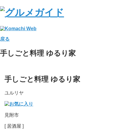
戻る
手しごと料理 ゆるり家
手しごと料理
ゆるり家
ユルリヤ
見附市
[ 居酒屋 ]