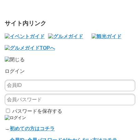
サイト内リンク
ログイン
パスワードを保存する
→
初めての方はコチラ