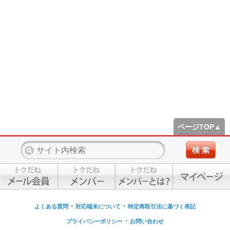
ページTOP▲
・
・
よくある質問
対応端末について
特定商取引法に基づく表記
・
プライバシーポリシー
お問い合わせ