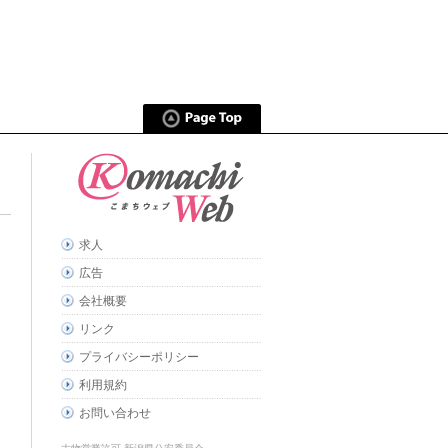
求人
広告
会社概要
リンク
プライバシーポリシー
利用規約
お問い合わせ