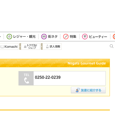
0250-22-0239