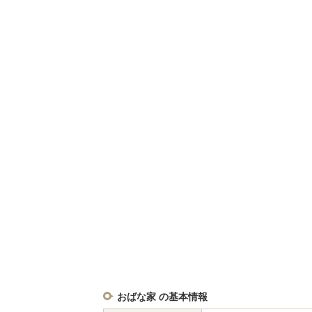
おばな家 の基本情報