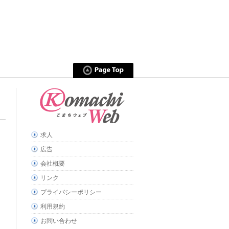
求人
広告
会社概要
リンク
プライバシーポリシー
利用規約
お問い合わせ