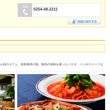
0254-48-2211
ル内のカフェ。米粉発祥の地、胎内の米粉を使ったパスタ、パンやスイーツな