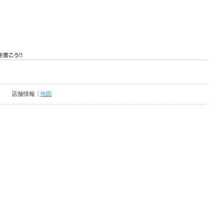
店舗情報
地図