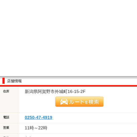
店舗情報
新潟県阿賀野市外城町16-15-2F
住所
0250-47-4919
電話
11時～22時
営業