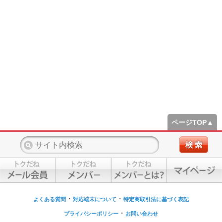
ページTOP▲
・
・
よくある質問
対応端末について
特定商取引法に基づく表記
・
プライバシーポリシー
お問い合わせ