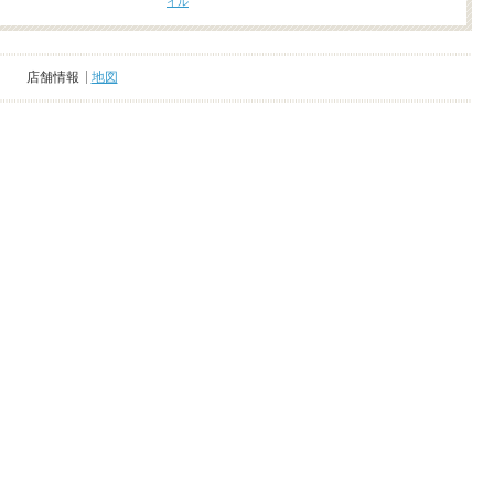
イル
店舗情報
地図