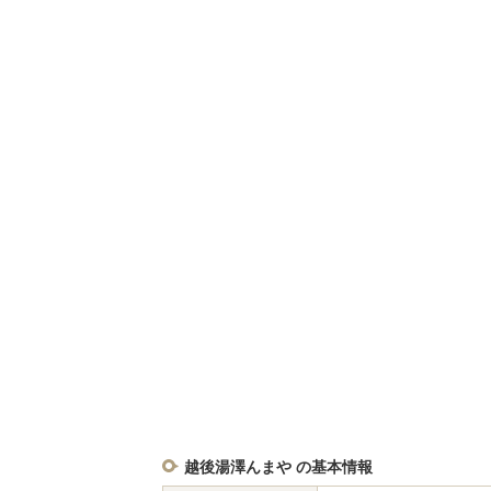
越後湯澤んまや の基本情報