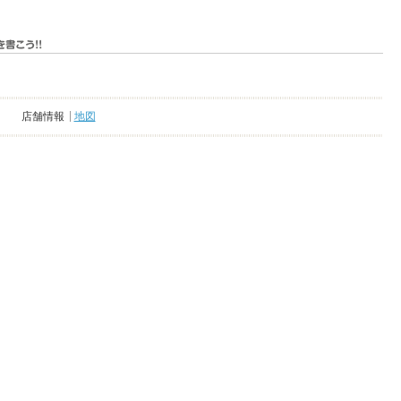
店舗情報
地図