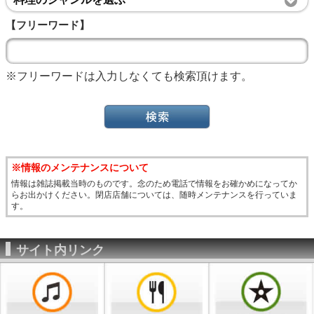
【フリーワード】
※フリーワードは入力しなくても検索頂けます。
※情報のメンテナンスについて
情報は雑誌掲載当時のものです。念のため電話で情報をお確かめになってか
らお出かけください。閉店店舗については、随時メンテナンスを行っていま
す。
サイト内リンク