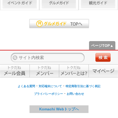
ページTOP▲
・
・
よくある質問
対応端末について
特定商取引法に基づく表記
・
プライバシーポリシー
お問い合わせ
Komachi Webトップへ