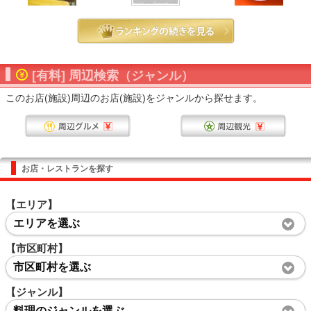
[有料] 周辺検索（ジャンル）
このお店(施設)周辺のお店(施設)をジャンルから探せます。
お店・レストランを探す
【エリア】
エリアを選ぶ
【市区町村】
市区町村を選ぶ
【ジャンル】
料理のジャンルを選ぶ