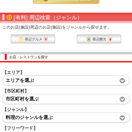
[有料] 周辺検索（ジャンル）
このお店(施設)周辺のお店(施設)をジャンルから探せます。
お店・レストランを探す
【エリア】
エリアを選ぶ
【市区町村】
市区町村を選ぶ
【ジャンル】
料理のジャンルを選ぶ
【フリーワード】