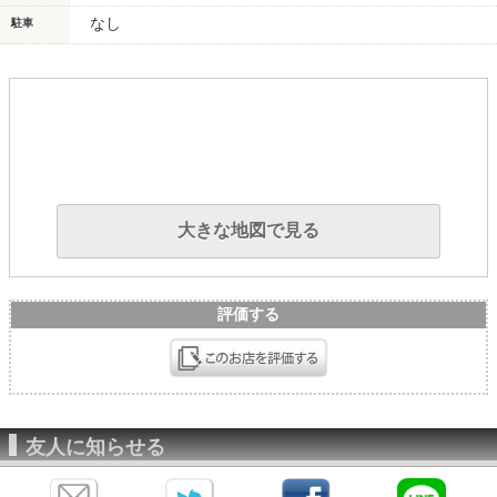
なし
駐車
大きな地図で見る
評価する
友人に知らせる