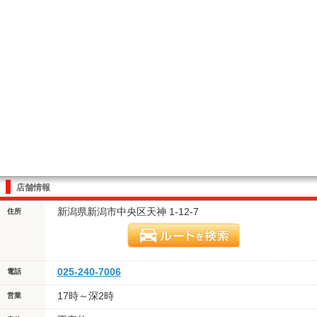
店舗情報
新潟県新潟市中央区天神 1-12-7
住所
025-240-7006
電話
17時～深2時
営業