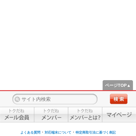
ページTOP▲
・
・
よくある質問
対応端末について
特定商取引法に基づく表記