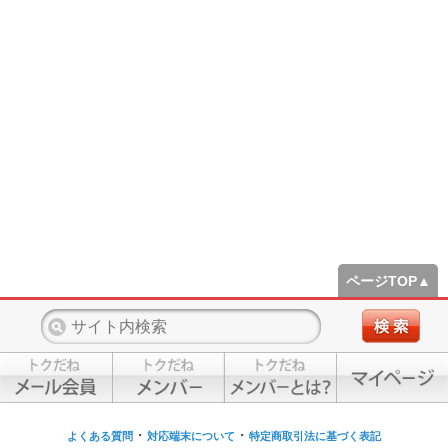
ページTOP▲
・
・
よくある質問
対応端末について
特定商取引法に基づく表記