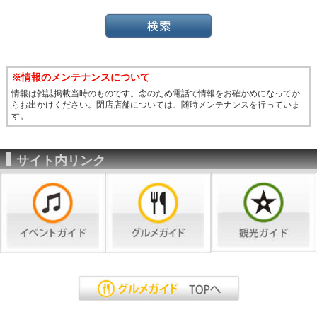
※情報のメンテナンスについて
情報は雑誌掲載当時のものです。念のため電話で情報をお確かめになってか
らお出かけください。閉店店舗については、随時メンテナンスを行っていま
す。
サイト内リンク