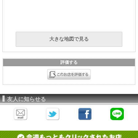
大きな地図で見る
評価する
友人に知らせる