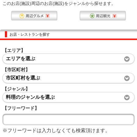
このお店(施設)周辺のお店(施設)をジャンルから探せます。
お店・レストランを探す
【エリア】
エリアを選ぶ
【市区町村】
市区町村を選ぶ
【ジャンル】
料理のジャンルを選ぶ
【フリーワード】
※フリーワードは入力しなくても検索頂けます。