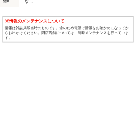
なし
定休
※情報のメンテナンスについて
情報は雑誌掲載当時のものです。念のため電話で情報をお確かめになってか
らお出かけください。閉店店舗については、随時メンテナンスを行っていま
す。