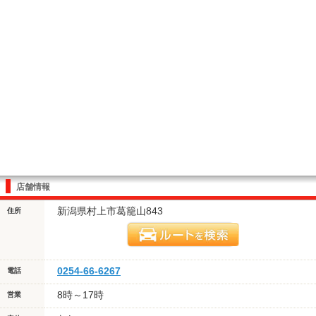
店舗情報
新潟県村上市葛籠山843
住所
0254-66-6267
電話
8時～17時
営業