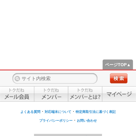
ページTOP▲
・
・
よくある質問
対応端末について
特定商取引法に基づく表記
・
プライバシーポリシー
お問い合わせ