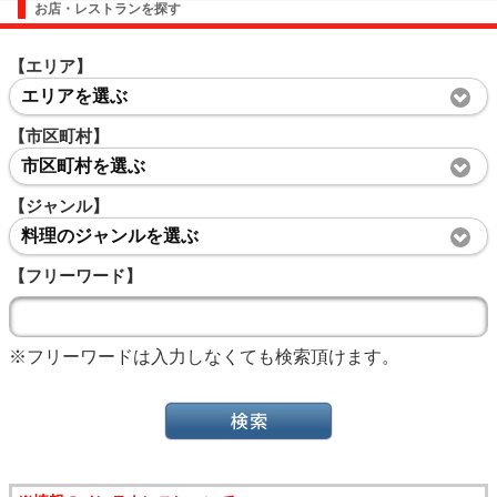
お店・レストランを探す
【エリア】
エリアを選ぶ
【市区町村】
市区町村を選ぶ
【ジャンル】
料理のジャンルを選ぶ
【フリーワード】
※フリーワードは入力しなくても検索頂けます。