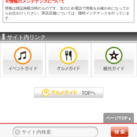
※情報のメンテナンスについて
情報は雑誌掲載当時のものです。念のため電話で情報をお確かめになってか
らお出かけください。閉店店舗については、随時メンテナンスを行っていま
す。
サイト内リンク
ページTOP▲