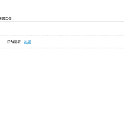
店舗情報
地図