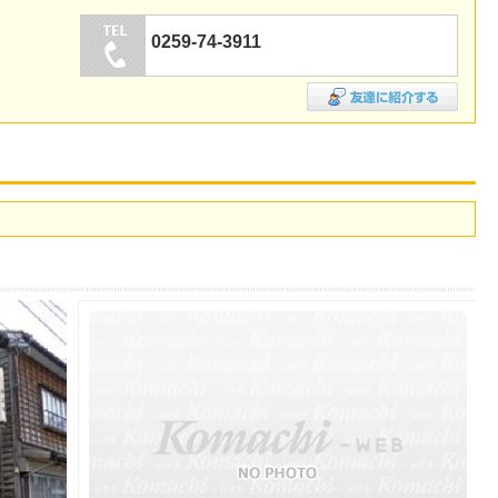
0259-74-3911