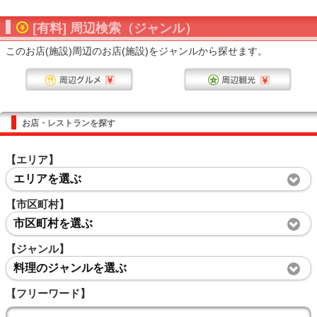
[有料] 周辺検索（ジャンル）
このお店(施設)周辺のお店(施設)をジャンルから探せます。
お店・レストランを探す
【エリア】
エリアを選ぶ
【市区町村】
市区町村を選ぶ
【ジャンル】
料理のジャンルを選ぶ
【フリーワード】