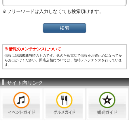
※フリーワードは入力しなくても検索頂けます。
※情報のメンテナンスについて
情報は雑誌掲載当時のものです。念のため電話で情報をお確かめになってか
らお出かけください。閉店店舗については、随時メンテナンスを行っていま
す。
サイト内リンク