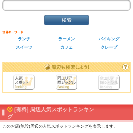
ランチ
ラーメン
バイキング
スイーツ
カフェ
クレープ
[有料] 周辺人気スポットランキン
グ
このお店(施設)周辺の人気スポットランキングを表示します。