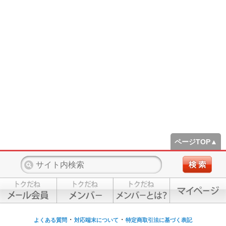
ページTOP▲
・
・
よくある質問
対応端末について
特定商取引法に基づく表記