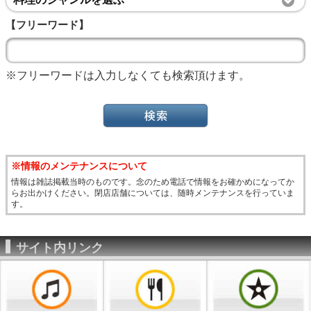
【フリーワード】
※フリーワードは入力しなくても検索頂けます。
※情報のメンテナンスについて
情報は雑誌掲載当時のものです。念のため電話で情報をお確かめになってか
らお出かけください。閉店店舗については、随時メンテナンスを行っていま
す。
サイト内リンク