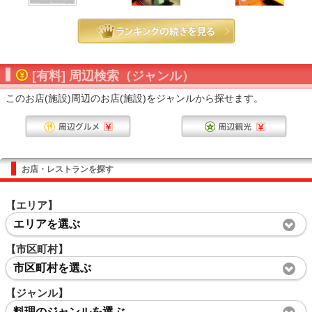
[有料] 周辺検索（ジャンル）
このお店(施設)周辺のお店(施設)をジャンルから探せます。
お店・レストランを探す
【エリア】
エリアを選ぶ
【市区町村】
市区町村を選ぶ
【ジャンル】
料理のジャンルを選ぶ