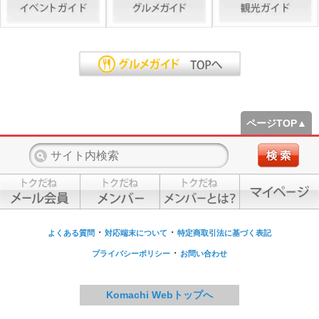
ページTOP▲
・
・
よくある質問
対応端末について
特定商取引法に基づく表記
・
プライバシーポリシー
お問い合わせ
Komachi Webトップへ