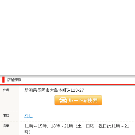
店舗情報
新潟県長岡市大島本町5-113-27
住所
なし
電話
11時～15時、18時～21時（土・日曜・祝日は11時～21
営業
時）