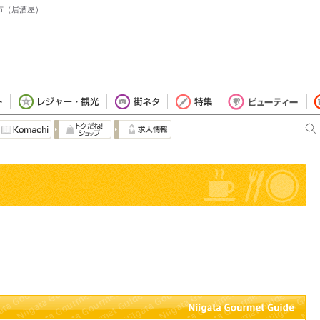
潟市（居酒屋）