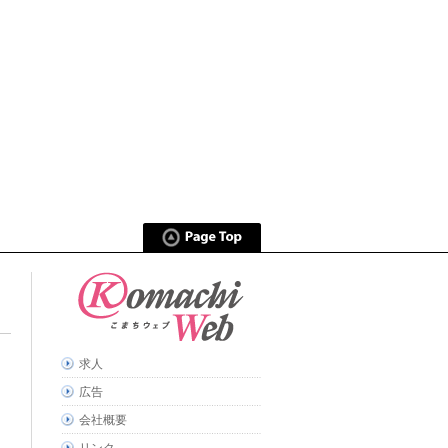
求人
広告
会社概要