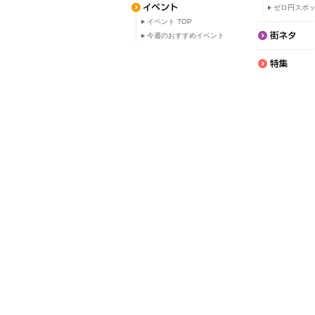
ゼロ円スポ
イベント TOP
今週のおすすめイベント