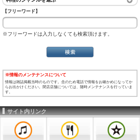
【フリーワード】
※フリーワードは入力しなくても検索頂けます。
※情報のメンテナンスについて
情報は雑誌掲載当時のものです。念のため電話で情報をお確かめになってか
らお出かけください。閉店店舗については、随時メンテナンスを行っていま
す。
サイト内リンク