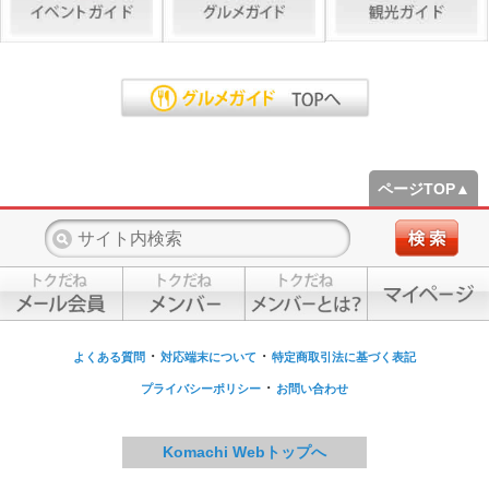
ページTOP▲
・
・
よくある質問
対応端末について
特定商取引法に基づく表記
・
プライバシーポリシー
お問い合わせ
Komachi Webトップへ