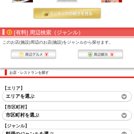
[有料] 周辺検索（ジャンル）
このお店(施設)周辺のお店(施設)をジャンルから探せます。
お店・レストランを探す
【エリア】
エリアを選ぶ
【市区町村】
市区町村を選ぶ
【ジャンル】
料理のジャンルを選ぶ