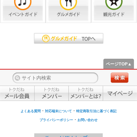
ページTOP▲
・
・
よくある質問
対応端末について
特定商取引法に基づく表記
・
プライバシーポリシー
お問い合わせ