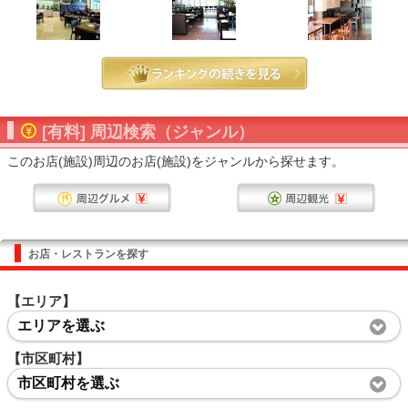
[有料] 周辺検索（ジャンル）
このお店(施設)周辺のお店(施設)をジャンルから探せます。
お店・レストランを探す
【エリア】
エリアを選ぶ
【市区町村】
市区町村を選ぶ