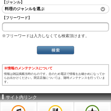
【ジャンル】
料理のジャンルを選ぶ
【フリーワード】
※フリーワードは入力しなくても検索頂けます。
※情報のメンテナンスについて
情報は雑誌掲載当時のものです。念のため電話で情報をお確かめになってか
らお出かけください。閉店店舗については、随時メンテナンスを行っていま
す。
サイト内リンク