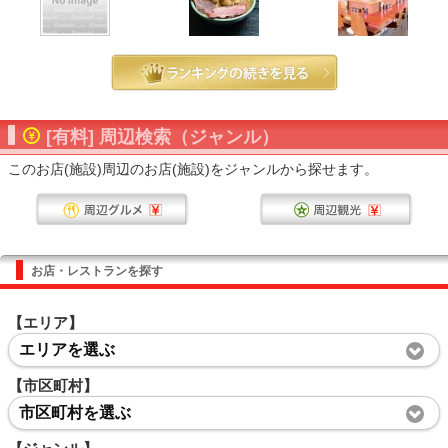
[有料] 周辺検索（ジャンル）
このお店(施設)周辺のお店(施設)をジャンルから探せます。
お店・レストランを探す
【エリア】
エリアを選ぶ
【市区町村】
市区町村を選ぶ