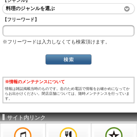
【ジャンル】
料理のジャンルを選ぶ
【フリーワード】
※フリーワードは入力しなくても検索頂けます。
※情報のメンテナンスについて
情報は雑誌掲載当時のものです。念のため電話で情報をお確かめになってか
らお出かけください。閉店店舗については、随時メンテナンスを行っていま
す。
サイト内リンク