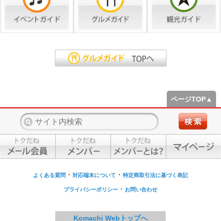
ページTOP▲
・
・
よくある質問
対応端末について
特定商取引法に基づく表記
・
プライバシーポリシー
お問い合わせ
Komachi Webトップへ