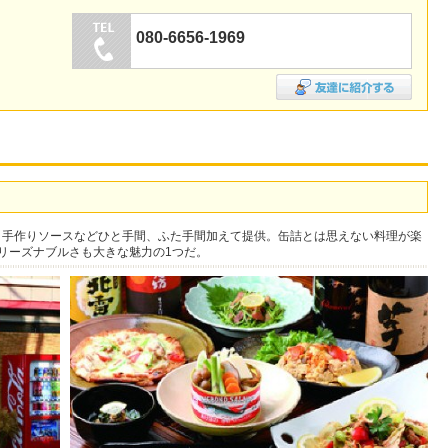
080-6656-1969
、手作りソースなどひと手間、ふた手間加えて提供。缶詰とは思えない料理が楽
のリーズナブルさも大きな魅力の1つだ。