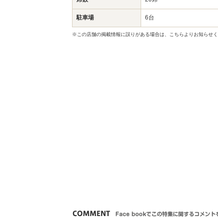
駐車場
6台
※この店舗の掲載情報に誤りがある場合は、こちらよりお知らせく