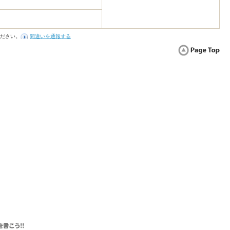
ださい。
間違いを通報する