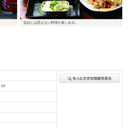
缶詰とは思えない料理が楽しめる。
-29