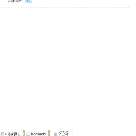
店舗情報
地図