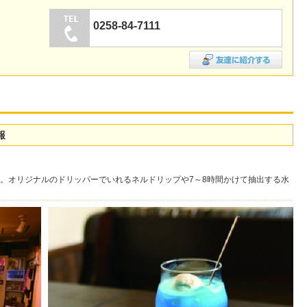
0258-84-7111
報
。オリジナルのドリッパーでいれるネルドリップや7～8時間かけて抽出する水