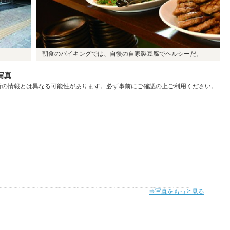
朝食のバイキングでは、自慢の自家製豆腐でヘルシーだ。
写真
新の情報とは異なる可能性があります。必ず事前にご確認の上ご利用ください。
⇒写真をもっと見る