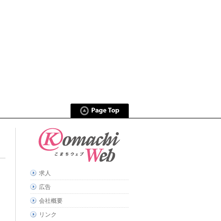
求人
広告
会社概要
リンク