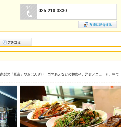
025-210-3330
家製の「豆富」やおばんざい、ゴマあえなどの和食や、洋食メニューも。中で