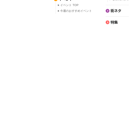
イベント TOP
今週のおすすめイベント