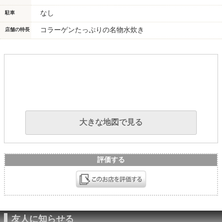
なし
駐車
コラーゲンたっぷりの名物水炊き
店舗の特長
大きな地図で見る
評価する
友人に知らせる