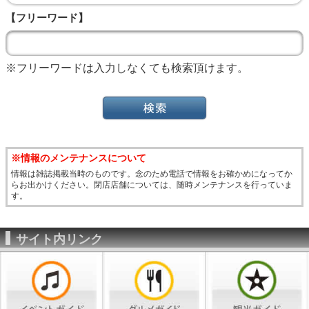
【フリーワード】
※フリーワードは入力しなくても検索頂けます。
※情報のメンテナンスについて
情報は雑誌掲載当時のものです。念のため電話で情報をお確かめになってか
らお出かけください。閉店店舗については、随時メンテナンスを行っていま
す。
サイト内リンク