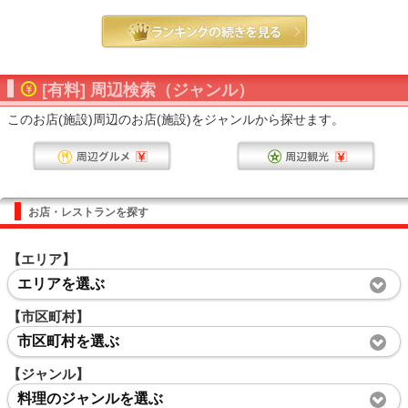
[有料] 周辺検索（ジャンル）
このお店(施設)周辺のお店(施設)をジャンルから探せます。
お店・レストランを探す
【エリア】
エリアを選ぶ
【市区町村】
市区町村を選ぶ
【ジャンル】
料理のジャンルを選ぶ