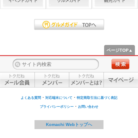
ページTOP▲
・
・
よくある質問
対応端末について
特定商取引法に基づく表記
・
プライバシーポリシー
お問い合わせ
Komachi Webトップへ