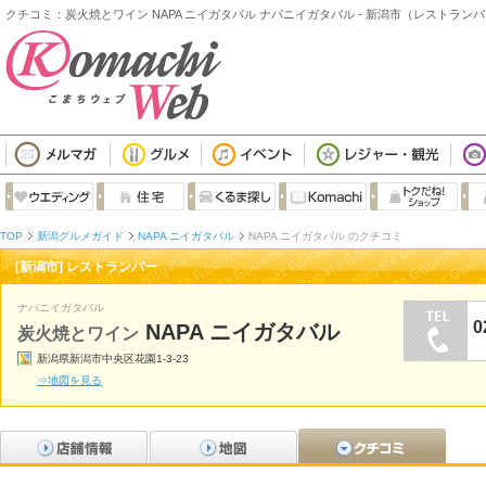
クチコミ：炭火焼とワイン NAPA ニイガタバル ナパニイガタバル - 新潟市（レストラン
TOP
新潟グルメガイド
NAPA ニイガタバル
NAPA ニイガタバル のクチコミ
[新潟市] レストランバー
ナパニイガタバル
0
NAPA ニイガタバル
炭火焼とワイン
新潟県新潟市中央区花園1-3-23
⇒地図を見る