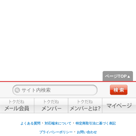
ページTOP▲
・
・
よくある質問
対応端末について
特定商取引法に基づく表記
・
プライバシーポリシー
お問い合わせ