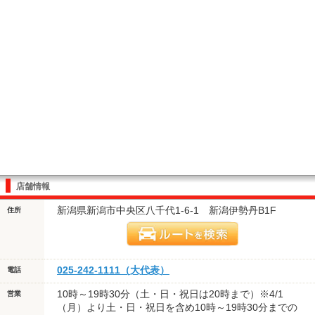
店舗情報
新潟県新潟市中央区八千代1-6-1 新潟伊勢丹B1F
住所
025-242-1111（大代表）
電話
10時～19時30分（土・日・祝日は20時まで）※4/1
営業
（月）より土・日・祝日を含め10時～19時30分までの