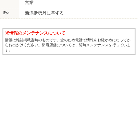
営業
新潟伊勢丹に準ずる
定休
※情報のメンテナンスについて
情報は雑誌掲載当時のものです。念のため電話で情報をお確かめになってか
らお出かけください。閉店店舗については、随時メンテナンスを行っていま
す。