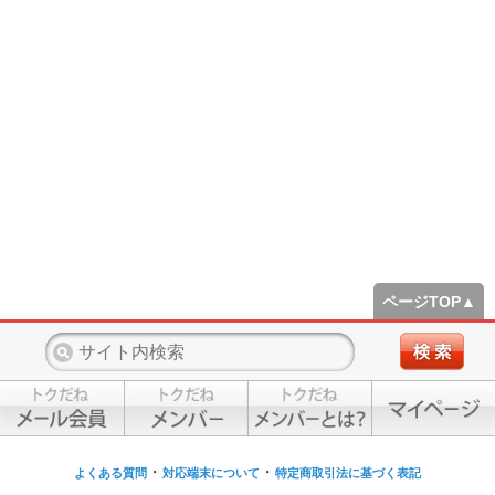
ページTOP▲
・
・
よくある質問
対応端末について
特定商取引法に基づく表記