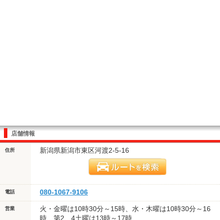
店舗情報
新潟県新潟市東区河渡2-5-16
住所
080-1067-9106
電話
火・金曜は10時30分～15時、水・木曜は10時30分～16
営業
時、第2、4土曜は13時～17時