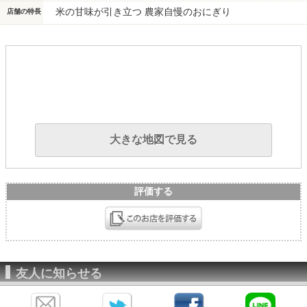
米の甘味が引き立つ 農家自慢のおにぎり
店舗の特長
大きな地図で見る
評価する
友人に知らせる