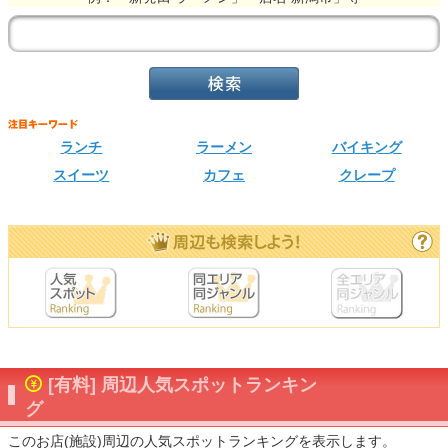
ランチ
ラーメン
バイキング
スイーツ
カフェ
クレープ
[有料] 周辺人気スポットランキン
グ
このお店(施設)周辺の人気スポットランキングを表示します。