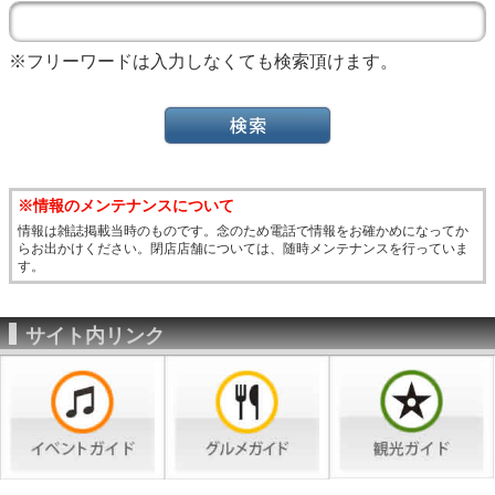
※フリーワードは入力しなくても検索頂けます。
※情報のメンテナンスについて
情報は雑誌掲載当時のものです。念のため電話で情報をお確かめになってか
らお出かけください。閉店店舗については、随時メンテナンスを行っていま
す。
サイト内リンク