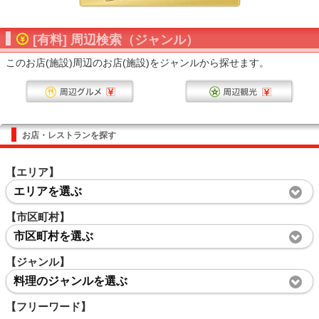
[有料] 周辺検索（ジャンル）
このお店(施設)周辺のお店(施設)をジャンルから探せます。
お店・レストランを探す
【エリア】
エリアを選ぶ
【市区町村】
市区町村を選ぶ
【ジャンル】
料理のジャンルを選ぶ
【フリーワード】