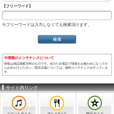
【フリーワード】
※フリーワードは入力しなくても検索頂けます。
※情報のメンテナンスについて
情報は雑誌掲載当時のものです。念のため電話で情報をお確かめになってか
らお出かけください。閉店店舗については、随時メンテナンスを行っていま
す。
サイト内リンク