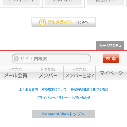
ページTOP▲
・
・
よくある質問
対応端末について
特定商取引法に基づく表記
・
プライバシーポリシー
お問い合わせ
Komachi Webトップへ