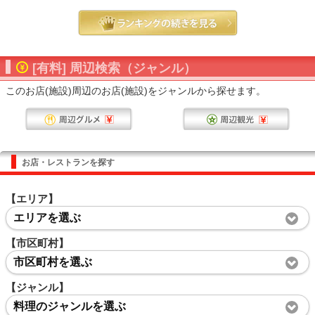
[有料] 周辺検索（ジャンル）
このお店(施設)周辺のお店(施設)をジャンルから探せます。
お店・レストランを探す
【エリア】
エリアを選ぶ
【市区町村】
市区町村を選ぶ
【ジャンル】
料理のジャンルを選ぶ