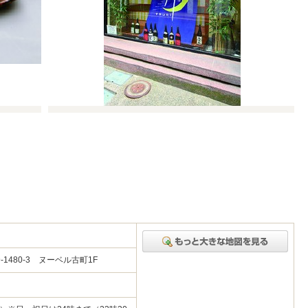
1480-3 ヌーベル古町1F