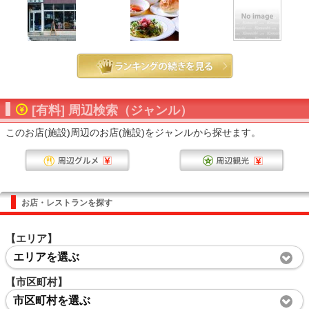
[有料] 周辺検索（ジャンル）
このお店(施設)周辺のお店(施設)をジャンルから探せます。
お店・レストランを探す
【エリア】
エリアを選ぶ
【市区町村】
市区町村を選ぶ