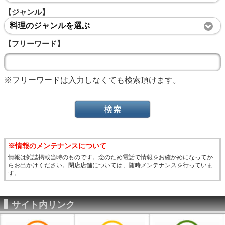
【ジャンル】
料理のジャンルを選ぶ
【フリーワード】
※フリーワードは入力しなくても検索頂けます。
※情報のメンテナンスについて
情報は雑誌掲載当時のものです。念のため電話で情報をお確かめになってか
らお出かけください。閉店店舗については、随時メンテナンスを行っていま
す。
サイト内リンク