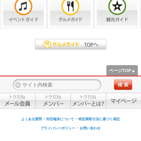
ページTOP▲
・
・
よくある質問
対応端末について
特定商取引法に基づく表記
・
プライバシーポリシー
お問い合わせ