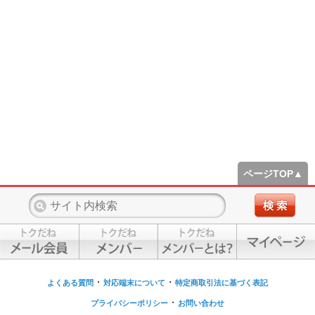
ページTOP▲
・
・
よくある質問
対応端末について
特定商取引法に基づく表記
・
プライバシーポリシー
お問い合わせ