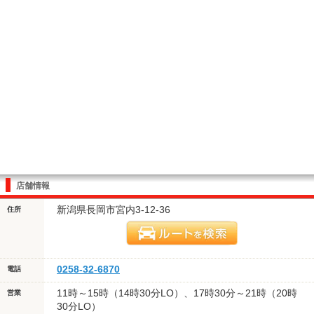
店舗情報
新潟県長岡市宮内3-12-36
住所
0258-32-6870
電話
11時～15時（14時30分LO）、17時30分～21時（20時
営業
30分LO）