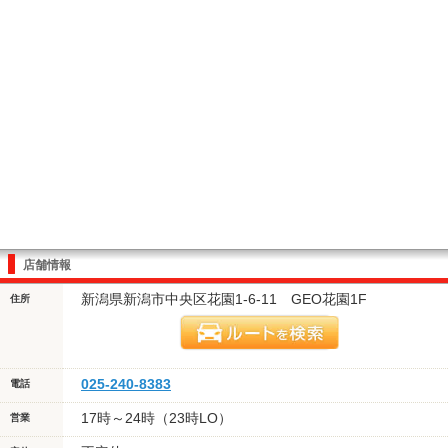
店舗情報
新潟県新潟市中央区花園1-6-11 GEO花園1F
住所
025-240-8383
電話
17時～24時（23時LO）
営業