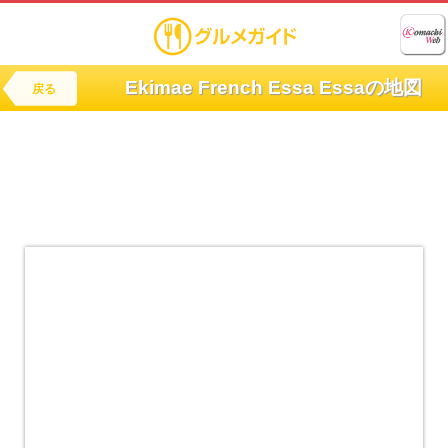
Ekimae French Essa Essaの地図
戻る