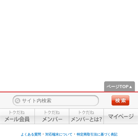
ページTOP▲
・
・
よくある質問
対応端末について
特定商取引法に基づく表記