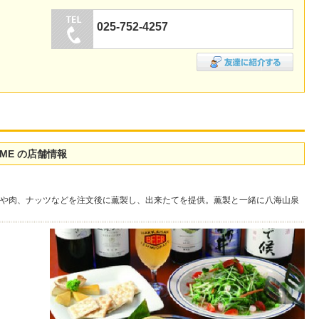
025-752-4257
ME の店舗情報
や肉、ナッツなどを注文後に薫製し、出来たてを提供。薫製と一緒に八海山泉