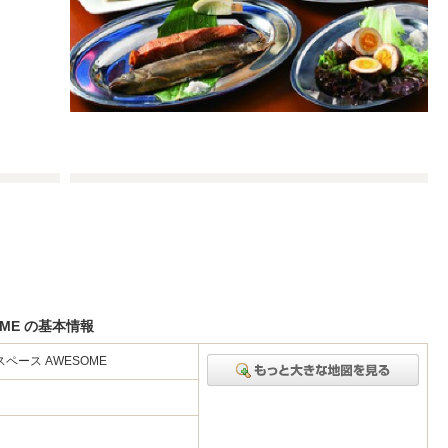
ME の基本情報
ース AWESOME